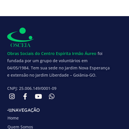
Obras Sociais do Centro Espírita Irmão Áureo
foi
fundada por um grupo de voluntários em
04/05/1984. Tem sua sede no Jardim Nova Esperança
e extensão no Jardim Liberdade – Goiânia-GO.
CNPJ: 25.006.149/0001-09
NAVEGAÇÃO
Home
Quem Somos