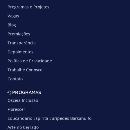
Programas e Projetos
Vagas
Blog
Premiações
Transparência
Depoimentos
Política de Privacidade
Trabalhe Conosco
Contato
PROGRAMAS
Osceia Inclusão
Florescer
Educandário Espírita Eurípedes Barsanulfo
Arte no Cerrado