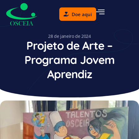
Doe aqui
28 de janeiro de 2024
Projeto de Arte –
Programa Jovem
Aprendiz