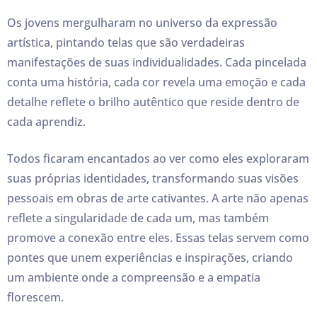
Os jovens mergulharam no universo da expressão
artística, pintando telas que são verdadeiras
manifestações de suas individualidades. Cada pincelada
conta uma história, cada cor revela uma emoção e cada
detalhe reflete o brilho autêntico que reside dentro de
cada aprendiz.
Todos ficaram encantados ao ver como eles exploraram
suas próprias identidades, transformando suas visões
pessoais em obras de arte cativantes. A arte não apenas
reflete a singularidade de cada um, mas também
promove a conexão entre eles. Essas telas servem como
pontes que unem experiências e inspirações, criando
um ambiente onde a compreensão e a empatia
florescem.