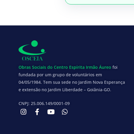
Obras Sociais do Centro Espírita Irmão Áureo
foi
fundada por um grupo de voluntários em
04/05/1984. Tem sua sede no Jardim Nova Esperança
e extensão no Jardim Liberdade – Goiânia-GO.
CNPJ: 25.006.149/0001-09