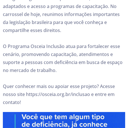
adaptados e acesso a programas de capacitação. No
carrossel de hoje, reunimos informações importantes
da legislação brasileira para que você conheça e
compartilhe esses direitos.
O Programa Osceia Inclusão atua para fortalecer esse
cenário, promovendo capacitação, atendimentos e
suporte a pessoas com deficiência em busca de espaço
no mercado de trabalho.
Quer conhecer mais ou apoiar esse projeto? Acesse
nosso site https://osceia.org.br/inclusao e entre em
contato!