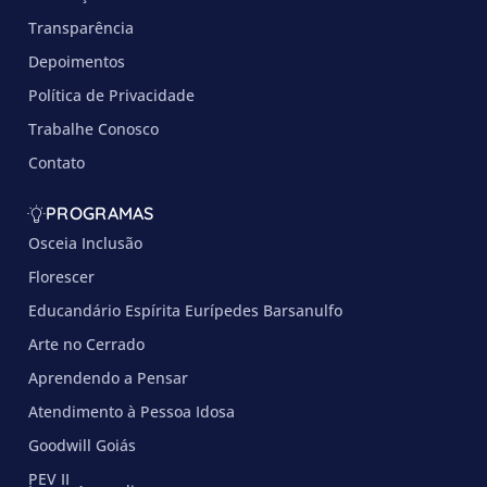
Transparência
Depoimentos
Política de Privacidade
Trabalhe Conosco
Contato
PROGRAMAS
Osceia Inclusão
Florescer
Educandário Espírita Eurípedes Barsanulfo
Arte no Cerrado
Aprendendo a Pensar
Atendimento à Pessoa Idosa
Goodwill Goiás
PEV II