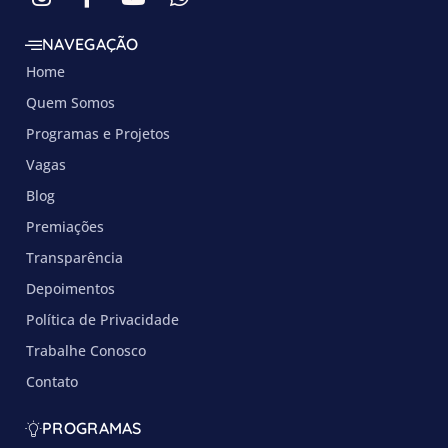
NAVEGAÇÃO
Home
Quem Somos
Programas e Projetos
Vagas
Blog
Premiações
Transparência
Depoimentos
Política de Privacidade
Trabalhe Conosco
Contato
PROGRAMAS