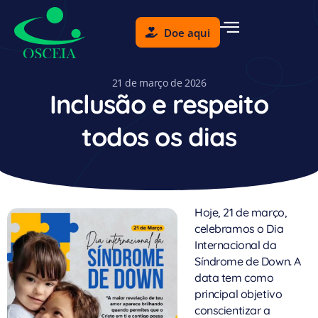
Doe aqui
21 de março de 2026
Inclusão e respeito
todos os dias
Hoje, 21 de março,
celebramos o Dia
Internacional da
Síndrome de Down. A
data tem como
principal objetivo
conscientizar a