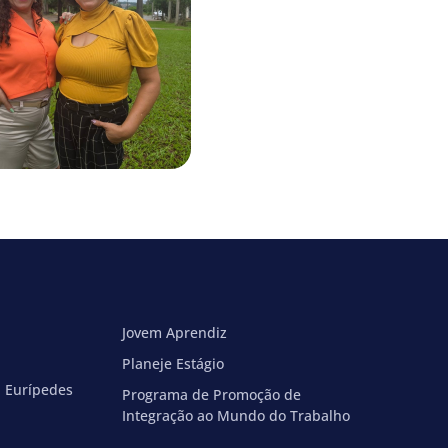
Jovem Aprendiz
Planeje Estágio
a Eurípedes
Programa de Promoção de
Integração ao Mundo do Trabalho