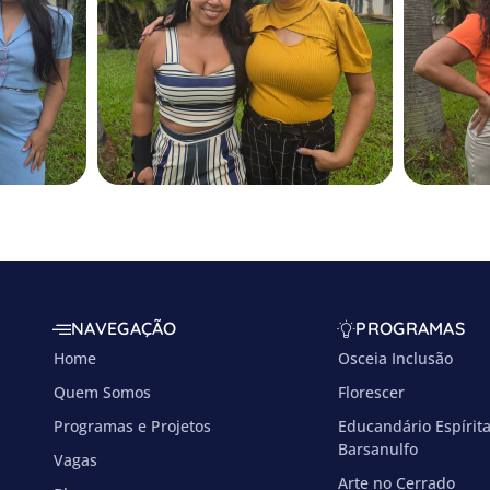
NAVEGAÇÃO
PROGRAMAS
Home
Osceia Inclusão
Quem Somos
Florescer
Programas e Projetos
Educandário Espírit
Barsanulfo
Vagas
Arte no Cerrado