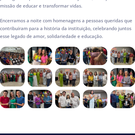
missão de educar e transformar vidas.
Encerramos a noite com homenagens a pessoas queridas que
contribuíram para a história da instituição, celebrando juntos
esse legado de amor, solidariedade e educação.