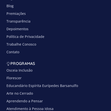
Blog
Premiações
Transparência
Depoimentos
Política de Privacidade
Trabalhe Conosco
Contato
PROGRAMAS
Osceia Inclusão
Florescer
Educandário Espírita Eurípedes Barsanulfo
Arte no Cerrado
Aprendendo a Pensar
Atendimento à Pessoa Idosa