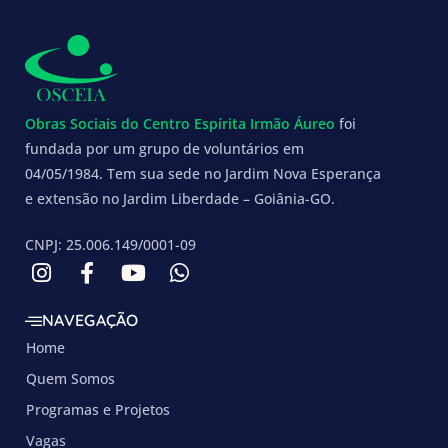
Obras Sociais do Centro Espírita Irmão Áureo
foi
fundada por um grupo de voluntários em
04/05/1984. Tem sua sede no Jardim Nova Esperança
e extensão no Jardim Liberdade – Goiânia-GO.
CNPJ: 25.006.149/0001-09
NAVEGAÇÃO
Home
Quem Somos
Programas e Projetos
Vagas