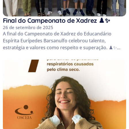
Final do Campeonato de Xadrez ♟️✨
26 de setembro de 2025
A final do Campeonato de Xadrez do Educandário
Espírita Eurípedes Barsanulfo celebrou talento,
estratégia e valores como respeito e superação. ♟️✨...