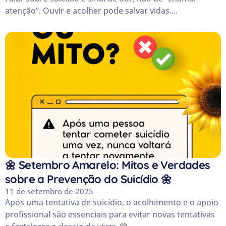
atenção”. Ouvir e acolher pode salvar vidas....
🌼 Setembro Amarelo: Mitos e Verdades
sobre a Prevenção do Suicídio 🌼
11 de setembro de 2025
Após uma tentativa de suicídio, o acolhimento e o apoio
profissional são essenciais para evitar novas tentativas