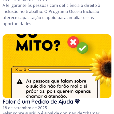
A lei garante às pessoas com deficiência o direito à
inclusão no trabalho. O Programa Osceia Inclusão
oferece capacitação e apoio para ampliar essas
oportunidades....
Falar é um Pedido de Ajuda 💛
18 de setembro de 2025
Falar sobre suicídio é sinal de dor, não de “chamar