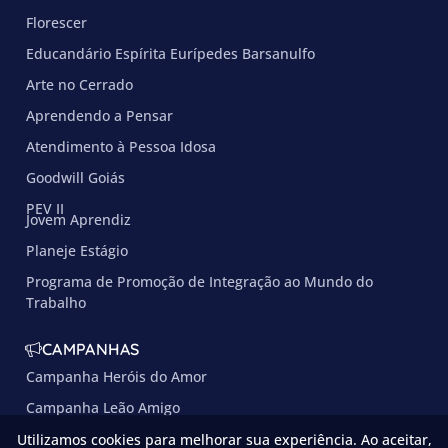
Florescer
Educandário Espírita Eurípedes Barsanulfo
Arte no Cerrado
Aprendendo a Pensar
Atendimento à Pessoa Idosa
Goodwill Goiás
PEV II
Jovem Aprendiz
Planeje Estágio
Programa de Promoção de Integração ao Mundo do
Trabalho
CAMPANHAS
Campanha Heróis do Amor
Campanha Leão Amigo
Utilizamos cookies para melhorar sua experiência. Ao aceitar,