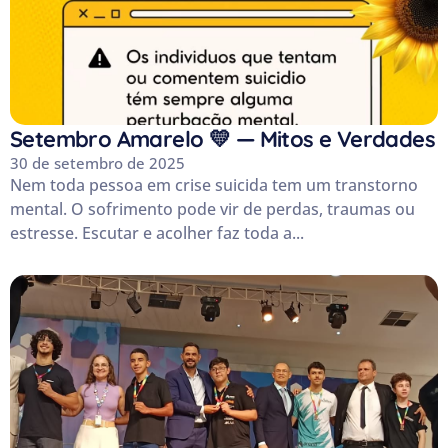
Setembro Amarelo 💛 — Mitos e Verdades
30 de setembro de 2025
Nem toda pessoa em crise suicida tem um transtorno
mental. O sofrimento pode vir de perdas, traumas ou
estresse. Escutar e acolher faz toda a...