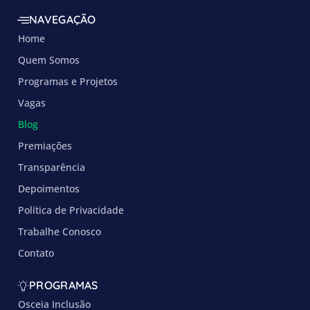
NAVEGAÇÃO
Home
Quem Somos
Programas e Projetos
Vagas
Blog
Premiações
Transparência
Depoimentos
Política de Privacidade
Trabalhe Conosco
Contato
PROGRAMAS
Osceia Inclusão