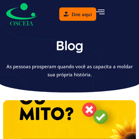
Doe aqui
Blog
As pessoas prosperam quando você as capacita a moldar
sua própria história.