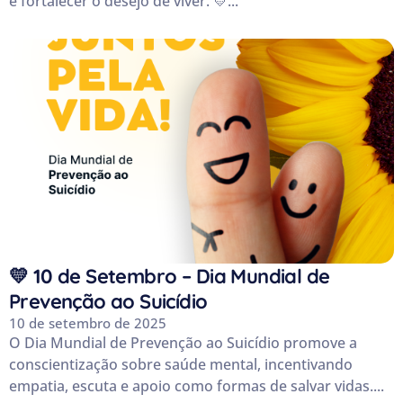
e fortalecer o desejo de viver. 💛...
💛 10 de Setembro – Dia Mundial de
Prevenção ao Suicídio
10 de setembro de 2025
O Dia Mundial de Prevenção ao Suicídio promove a
conscientização sobre saúde mental, incentivando
empatia, escuta e apoio como formas de salvar vidas....