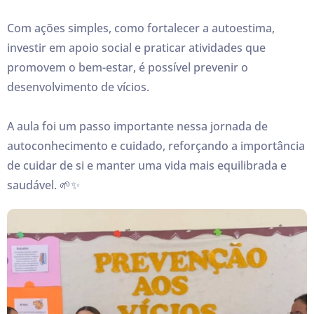
Com ações simples, como fortalecer a autoestima,
investir em apoio social e praticar atividades que
promovem o bem-estar, é possível prevenir o
desenvolvimento de vícios.
A aula foi um passo importante nessa jornada de
autoconhecimento e cuidado, reforçando a importância
de cuidar de si e manter uma vida mais equilibrada e
saudável. 🌱✨