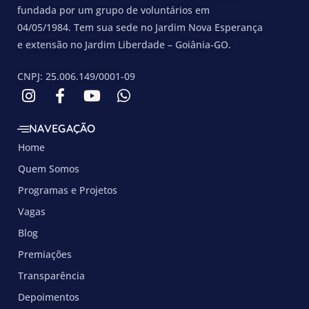
fundada por um grupo de voluntários em
04/05/1984. Tem sua sede no Jardim Nova Esperança
e extensão no Jardim Liberdade – Goiânia-GO.
CNPJ: 25.006.149/0001-09
NAVEGAÇÃO
Home
Quem Somos
Programas e Projetos
Vagas
Blog
Premiações
Transparência
Depoimentos