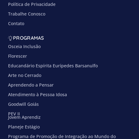
Política de Privacidade
Trabalhe Conosco
Contato
PROGRAMAS
Osceia Inclusão
Florescer
Educandário Espírita Eurípedes Barsanulfo
Arte no Cerrado
Aprendendo a Pensar
Atendimento à Pessoa Idosa
Goodwill Goiás
PEV II
Jovem Aprendiz
Planeje Estágio
Programa de Promoção de Integração ao Mundo do