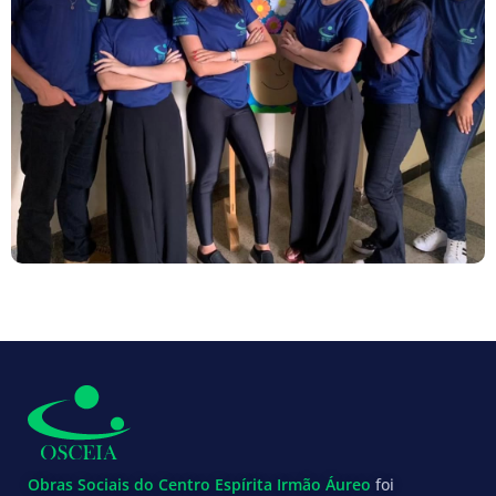
Obras Sociais do Centro Espírita Irmão Áureo
foi