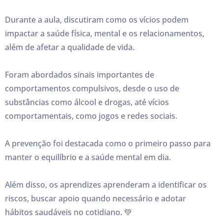
Durante a aula, discutiram como os vícios podem
impactar a saúde física, mental e os relacionamentos,
além de afetar a qualidade de vida.
Foram abordados sinais importantes de
comportamentos compulsivos, desde o uso de
substâncias como álcool e drogas, até vícios
comportamentais, como jogos e redes sociais.
A prevenção foi destacada como o primeiro passo para
manter o equilíbrio e a saúde mental em dia.
Além disso, os aprendizes aprenderam a identificar os
riscos, buscar apoio quando necessário e adotar
hábitos saudáveis no cotidiano. 💚