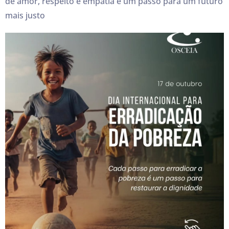
de amor, respeito e empatia é um passo para um futuro
mais justo