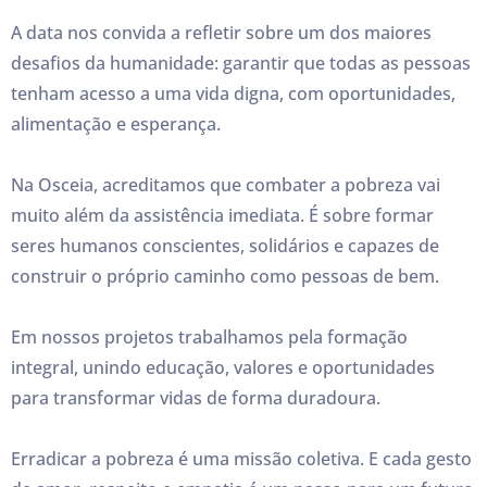
A data nos convida a refletir sobre um dos maiores
desafios da humanidade: garantir que todas as pessoas
tenham acesso a uma vida digna, com oportunidades,
alimentação e esperança.
Na Osceia, acreditamos que combater a pobreza vai
muito além da assistência imediata. É sobre formar
seres humanos conscientes, solidários e capazes de
construir o próprio caminho como pessoas de bem.
Em nossos projetos trabalhamos pela formação
integral, unindo educação, valores e oportunidades
para transformar vidas de forma duradoura.
Erradicar a pobreza é uma missão coletiva. E cada gesto