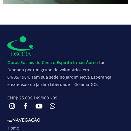
Obras Sociais do Centro Espírita Irmão Áureo
foi
fundada por um grupo de voluntários em
04/05/1984. Tem sua sede no Jardim Nova Esperança
e extensão no Jardim Liberdade – Goiânia-GO.
CNPJ: 25.006.149/0001-09
NAVEGAÇÃO
Home