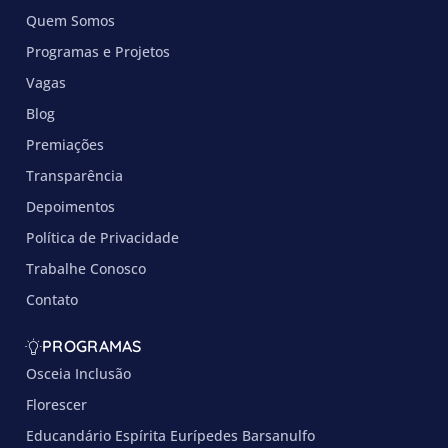
Quem Somos
Programas e Projetos
Vagas
Blog
Premiações
Transparência
Depoimentos
Política de Privacidade
Trabalhe Conosco
Contato
PROGRAMAS
Osceia Inclusão
Florescer
Educandário Espírita Eurípedes Barsanulfo