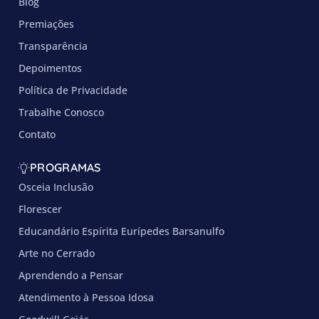
Blog
Premiações
Transparência
Depoimentos
Política de Privacidade
Trabalhe Conosco
Contato
PROGRAMAS
Osceia Inclusão
Florescer
Educandário Espírita Eurípedes Barsanulfo
Arte no Cerrado
Aprendendo a Pensar
Atendimento à Pessoa Idosa