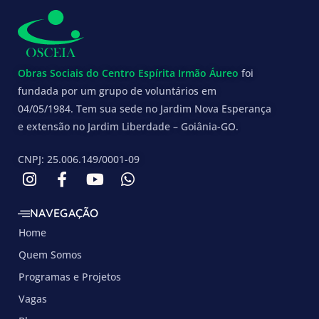
Obras Sociais do Centro Espírita Irmão Áureo
foi
fundada por um grupo de voluntários em
04/05/1984. Tem sua sede no Jardim Nova Esperança
e extensão no Jardim Liberdade – Goiânia-GO.
CNPJ: 25.006.149/0001-09
NAVEGAÇÃO
Home
Quem Somos
Programas e Projetos
Vagas