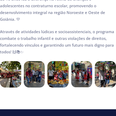
adolescentes no contraturno escolar, promovendo o
desenvolvimento integral na região Noroeste e Oeste de
Goiânia. 💛
Através de atividades lúdicas e socioassistenciais, o programa
combate o trabalho infantil e outras violações de direitos,
fortalecendo vínculos e garantindo um futuro mais digno para
todos! 🙌📚✨