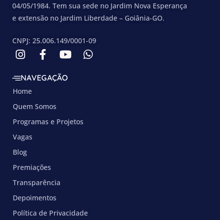
04/05/1984. Tem sua sede no Jardim Nova Esperança
e extensão no Jardim Liberdade – Goiânia-GO.
CNPJ: 25.006.149/0001-09
NAVEGAÇÃO
Home
Quem Somos
Programas e Projetos
Vagas
Blog
Premiações
Transparência
Depoimentos
Política de Privacidade