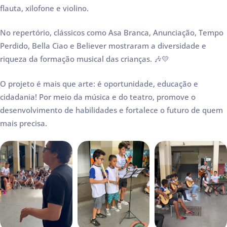
flauta, xilofone e violino.
No repertório, clássicos como Asa Branca, Anunciação, Tempo
Perdido, Bella Ciao e Believer mostraram a diversidade e
riqueza da formação musical das crianças. 🎶💛
O projeto é mais que arte: é oportunidade, educação e
cidadania! Por meio da música e do teatro, promove o
desenvolvimento de habilidades e fortalece o futuro de quem
mais precisa.