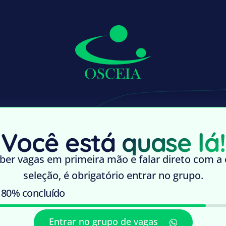
Você está
quase lá!
ber vagas em primeira mão e falar direto com a
seleção, é obrigatório entrar no grupo.
 80% concluído
Entrar no grupo de vagas