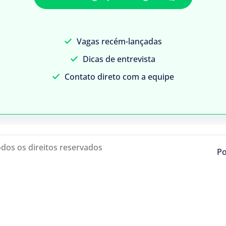
Vagas recém-lançadas
Dicas de entrevista
Contato direto com a equipe
odos os direitos reservados
Po