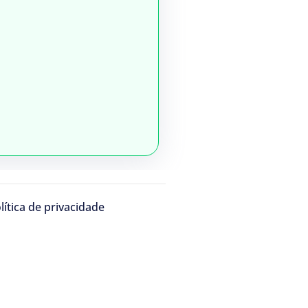
lítica de privacidade