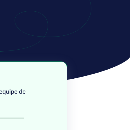
 equipe de