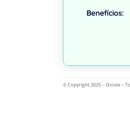
Benefícios:
© Copyright 2025 – Osceia – T